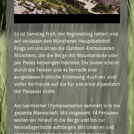
Es ist Samstag früh, der Regionalzug rattert und
wir verlassen den Münchener Hauptbahnhof.
Rings um uns sitzen die Outdoor-Enthusiasten
Münchens, die die Berge mit Mountainbike oder
per Pedes bezwingen möchten. Die Sonne scheint
durch die Fenster und es herrscht eine
ausgelassen-fröhliche Stimmung. Auch wir sind
voller Vorfreude auf die für uns erste Alpenfahrt
der Passauer Gilde.
Am Garmischer Olympiastadion sammelt sich die
gesamte Mannschaft. Mit insgesamt 14 Personen
wollen wir hinauf in die Berge und bis zur
Reintallagerhütte aufsteigen. Mit Gitarren und