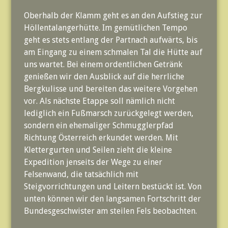
Oberhalb der Klamm geht es an den Aufstieg zur
Höllentalangerhütte. Im gemütlichen Tempo
geht es stets entlang der Partnach aufwärts, bis
am Eingang zu einem schmalen Tal die Hütte auf
uns wartet. Bei einem ordentlichen Getränk
genießen wir den Ausblick auf die herrliche
Bergkulisse und bereiten das weitere Vorgehen
vor. Als nächste Etappe soll nämlich nicht
lediglich ein Fußmarsch zurückgelegt werden,
sondern ein ehemaliger Schmugglerpfad
Richtung Österreich erkundet werden. Mit
Klettergurten und Seilen zieht die kleine
Expedition jenseits der Wege zu einer
Felsenwand, die tatsächlich mit
Steigvorrichtungen und Leitern bestückt ist. Von
unten können wir den langsamen Fortschritt der
Bundesgeschwister am steilen Fels beobachten.