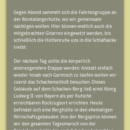
Gegen Abend sammelt sich die Fahrtengruppe an
der Reintalangerhütte, wo wir gemeinsam
nächtigen wollen. Hier können endlich auch die
mitgebrachten Gitarren eingesetzt werden, bis
schließlich die Hüttenruhe uns in die Schlafsäcke
treibt.
Der nächste Tag sollte die körperlich
anstrengendere Etappe werden. Anstatt einfach
wieder hinab nach Garmisch zu laufen wollen wir
zuerst das Schachenschloß besuchen. Dieses
Gebäude auf dem Schachen-Berg ließ einst König
Ludwig II. von Bayern als per Kutsche
erreichbaren Rückzugsort errichten. Heute
befindet sich eine Berghütte in den ehemaligen
Wirtschaftsgebäuden. Von der Bergspitze können
wir den gesamten Tagesmarsch von der