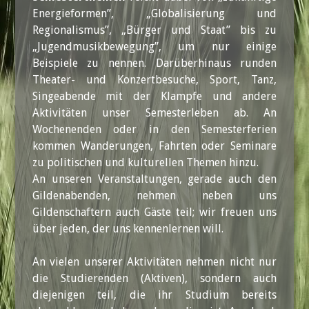
Energieformen”, „Globalisierung und
Regionalismus”, „Bürger und Staat” bis zu
„Jugendmusikbewegung”, um nur einige
Beispiele zu nennen. Darüberhinaus runden
Theater- und Konzertbesuche, Sport, Tanz,
Singeabende mit der Klampfe und andere
Aktivitäten unser Semesterleben ab. An
Wochenenden oder in den Semesterferien
kommen Wanderungen, Fahrten oder Seminare
zu politischen und kulturellen Themen hinzu.
An unseren Veranstaltungen, gerade auch den
Gildenabenden, nehmen neben uns
Gildenschaftern auch Gäste teil; wir freuen uns
über jeden, der uns kennenlernen will.
An vielen unserer Aktivitäten nehmen nicht nur
die Studierenden (Aktiven), sondern auch
diejenigen teil, die ihr Studium bereits