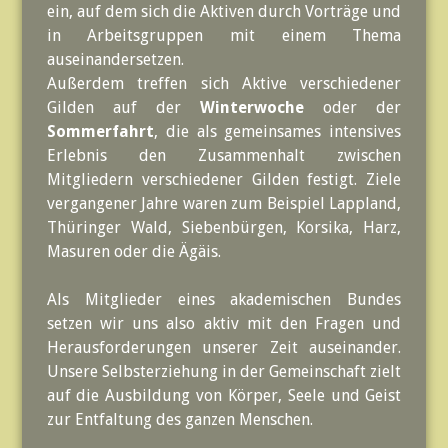
ein, auf dem sich die Aktiven durch Vorträge und
in Arbeitsgruppen mit einem Thema
auseinandersetzen.
Außerdem treffen sich Aktive verschiedener
Gilden auf der
Winterwoche
oder der
Sommerfahrt
, die als gemeinsames intensives
Erlebnis den Zusammenhalt zwischen
Mitgliedern verschiedener Gilden festigt. Ziele
vergangener Jahre waren zum Beispiel Lappland,
Thüringer Wald, Siebenbürgen, Korsika, Harz,
Masuren oder die Ägäis.
Als Mitglieder eines akademischen Bundes
setzen wir uns also aktiv mit den Fragen und
Herausforderungen unserer Zeit auseinander.
Unsere Selbsterziehung in der Gemeinschaft zielt
auf die Ausbildung von Körper, Seele und Geist
zur Entfaltung des ganzen Menschen.