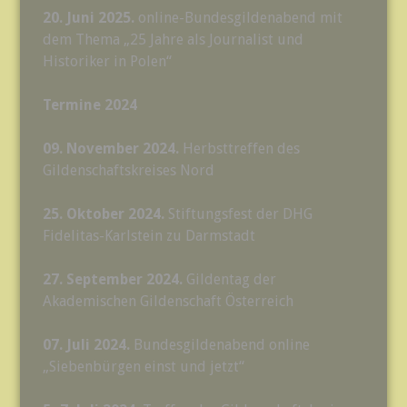
20. Juni 2025.
online-Bundesgildenabend mit
dem Thema „25 Jahre als Journalist und
Historiker in Polen“
Termine 2024
09. November 2024.
Herbsttreffen des
Gildenschaftskreises Nord
25. Oktober 2024.
Stiftungsfest der DHG
Fidelitas-Karlstein zu Darmstadt
27. September 2024.
Gildentag der
Akademischen Gildenschaft Österreich
07. Juli 2024.
Bundesgildenabend online
„Siebenbürgen einst und jetzt“