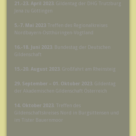
21.-23. April 2023
. Gildentag der DHG Trutzburg
Jena zu Göttingen
5.-7. Mai 2023
Treffen des Regionalkreises
Nordbayern-Ostthüringen-Vogtland
16.-18. Juni 2023
. Bundestag der Deutschen
Gildenschaft
15.-20. August 2023
. Großfahrt am Rheinsteig
29. September – 01. Oktober 2023
. Gildentag
der Akademischen Gildenschaft Österreich
14. Oktober 2023
. Treffen des
Gildenschaftskreises Nord in Burgsittensen und
im Tister Bauernmoor