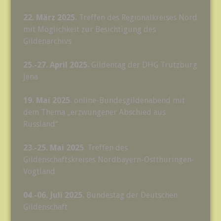
22. März 2025.
Treffen des Regionalkreises Nord
mit Möglichkeit zur Besichtigung des
Gildenarchivs
25.-27. April 2025.
Gildentag der DHG Trutzburg
Jena
19. Mai 2025.
online-Bundesgildenabend mit
dem Thema „erzwungener Abschied aus
Russland“
23.-25. Mai 2025
. Treffen des
Gildenschaftskreises Nordbayern-Ostthüringen-
Vogtland
04.-06. Juli 2025.
Bundestag der Deutschen
Gildenschaft