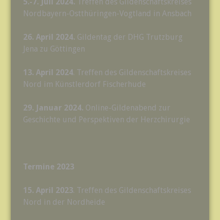
5.-7. Juli 2024.
Treffen des Gildenschaftskreises
Nordbayern-Ostthüringen-Vogtland in Ansbach
26. April 2024.
Gildentag der DHG Trutzburg
Jena zu Göttingen
13. April 2024
. Treffen des Gildenschaftskreises
Nord im Künstlerdorf Fischerhude
29. Januar 2024.
Online-Gildenabend zur
Geschichte und Perspektiven der Herzchirurgie
Termine 2023
15. April 2023
. Treffen des Gildenschaftskreises
Nord in der Nordheide