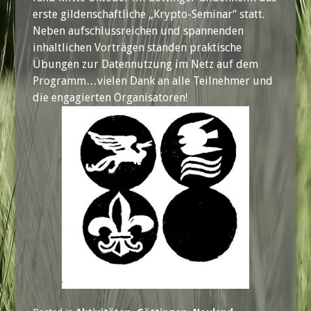
erste gildenschaftliche „Krypto-Seminar“ statt.
Neben aufschlussreichen und spannenden
inhaltlichen Vorträgen standen praktische
Übungen zur Datennutzung im Netz auf dem
Programm…vielen Dank an alle Teilnehmer und
die engagierten Organisatoren!