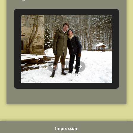
Impressum