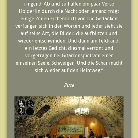
ringend. Ab und zu hallen ein paar Verse
Hölderlin durch die Nacht oder jemand trägt
einige Zeilen Eichendorff vor. Die Gedanken
verfangen sich in den Worten und jeder sieht sie
auf seine Art, die Bilder, die aufblitzen und
wieder entschwinden. Und dann am Feldrand,
ein letztes Gedicht, diesmal vertont und
vorgetragen bei Gitarrenspiel von einer
einzelnen Seele. Schweigen. Und die Schar macht
sich wieder auf den Heimweg.”
Puce