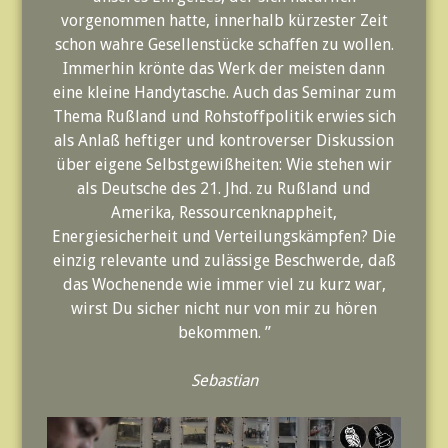
vorgenommen hatte, innerhalb kürzester Zeit
schon wahre Gesellenstücke schaffen zu wollen.
Immerhin krönte das Werk der meisten dann
eine kleine Handytasche. Auch das Seminar zum
Thema Rußland und Rohstoffpolitik erwies sich
als Anlaß heftiger und kontroverser Diskussion
über eigene Selbstgewißheiten: Wie stehen wir
als Deutsche des 21. Jhd. zu Rußland und
Amerika, Ressourcenknappheit,
Energiesicherheit und Verteilungskämpfen? Die
einzig relevante und zulässige Beschwerde, daß
das Wochenende wie immer viel zu kurz war,
wirst Du sicher nicht nur von mir zu hören
bekommen. ”
Sebastian