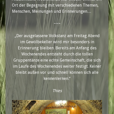
Ort der Begegnung mit verschiedenen Themen,
Menschen, Meinungen und Erinnerungen…
~~~
„Der ausgelassene Volkstanz am Freitag Abend
im Gewölbekeller wird mir besonders in
Erinnerung bleiben. Bereits am Anfang des
Wochenendes entsteht durch die tollen
Gruppentänze eine echte Gemeinschaft, die sich
im Laufe des Wochenendes weiter festigt. Keiner
bleibt außen vor und schnell können sich alle
kennenlernen.“
Thies