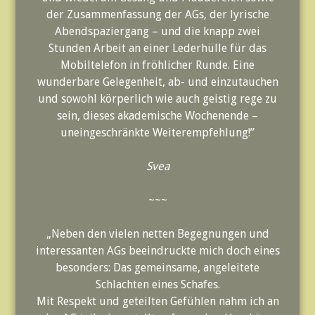
der Zusammenfassung der AGs, der lyrische
Abendspaziergang – und die knapp zwei
Stunden Arbeit an einer Lederhülle für das
Mobiltelefon in fröhlicher Runde. Eine
wunderbare Gelegenheit, ab- und einzutauchen
und sowohl körperlich wie auch geistig rege zu
sein, dieses akademische Wochenende –
uneingeschränkte Weiterempfehlung!”
Svea
~~~
„Neben den vielen netten Begegnungen und
interessanten AGs beeindruckte mich doch eines
besonders: Das gemeinsame, angeleitete
Schlachten eines Schafes.
Mit Respekt und geteilten Gefühlen nahm ich an