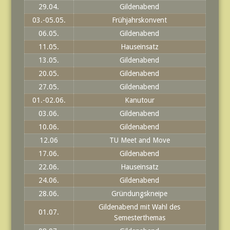
29.04.
Gildenabend
03.-05.05.
Frühjahrskonvent
06.05.
Gildenabend
11.05.
Hauseinsatz
13.05.
Gildenabend
20.05.
Gildenabend
27.05.
Gildenabend
01.-02.06.
Kanutour
03.06.
Gildenabend
10.06.
Gildenabend
12.06
TU Meet and Move
17.06.
Gildenabend
22.06.
Hauseinsatz
24.06.
Gildenabend
28.06.
Gründungskneipe
Gildenabend mit Wahl des
01.07.
Semesterthemas