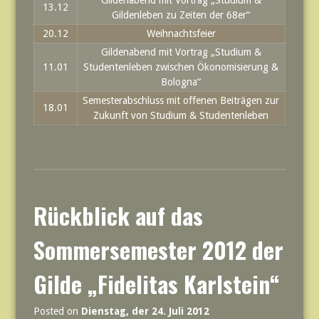
Gildenabend mit Vortrag „Studium &
13.12
Gildenleben zu Zeiten der 68er“
20.12
Weihnachtsfeier
Gildenabend mit Vortrag „Studium &
11.01
Studentenleben zwischen Ökonomisierung &
Bologna“
Semesterabschluss mit offenen Beiträgen zur
18.01
Zukunft von Studium & Studentenleben
Rückblick auf das
Sommersemester 2012 der
Gilde „Fidelitas Karlstein“
Posted on
Dienstag, der 24. Juli 2012