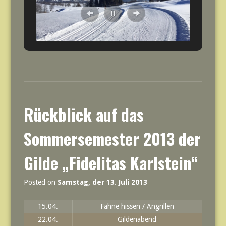
Rückblick auf das
Sommersemester 2013 der
Gilde „Fidelitas Karlstein“
Posted on
Samstag, der 13. Juli 2013
15.04.
Fahne hissen / Angrillen
22.04.
Gildenabend