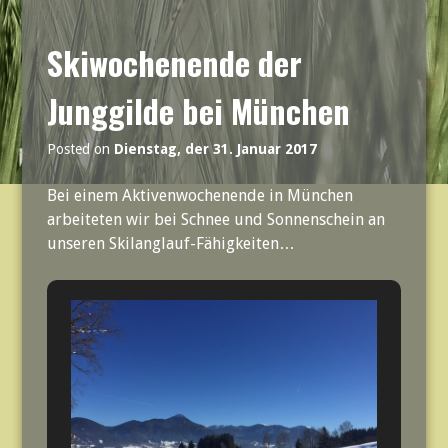
Skiwochenende der
Junggilde bei München
Posted on
Dienstag, der 31. Januar 2017
Bei einem Aktivenwochenende in München
arbeiteten wir bei Schnee und Sonnenschein an
unseren Skilanglauf-Fähigkeiten…