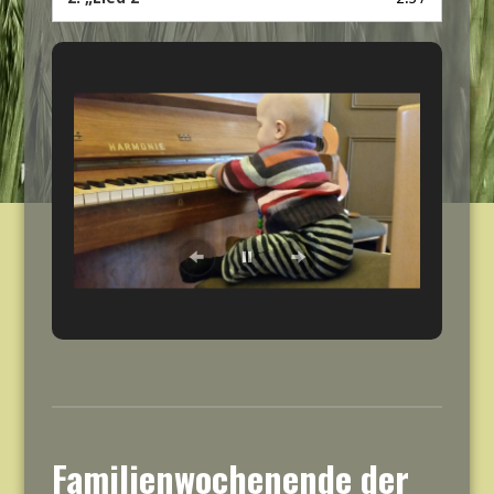
Familienwochenende der