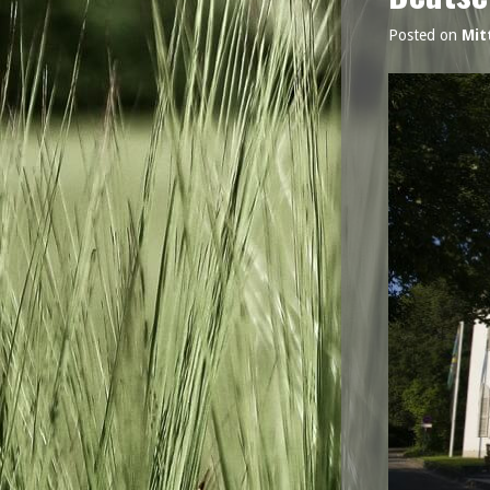
Posted on
Mit