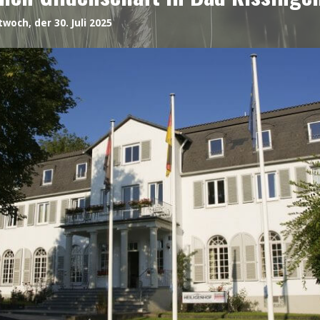
twoch, der 30. Juli 2025