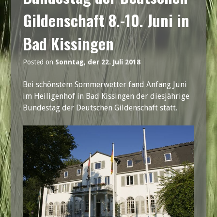
Gildenschaft 8.-10. Juni in
Bad Kissingen
Posted on
Sonntag, der 22. Juli 2018
Bei schönstem Sommerwetter fand Anfang Juni
im Heiligenhof in Bad Kissingen der diesjährige
Bundestag der Deutschen Gildenschaft statt.