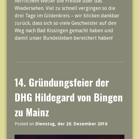
herrlichem Wetter die Freude über das
Wiedersehen. Viel zu schnell vergingen so die
drei Tage im Gildenkreis – wir blicken dankbar
zurück, dass sich so viele Geschwister auf den
Weg nach Bad Kissingen gemacht haben und
damit unser Bundesleben bereichert haben!
14. Gründungsfeier der
DHG Hildegard von Bingen
zu Mainz
Posted on
Dienstag, der 20. Dezember 2016