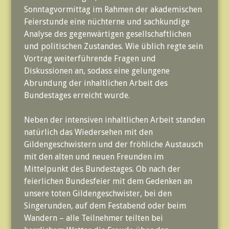
Sonntagvormittag im Rahmen der akademischen
Feierstunde eine nüchterne und sachkundige
Analyse des gegenwärtigen gesellschaftlichen
und politischen Zustandes. Wie üblich regte sein
Vortrag weiterführende Fragen und
Diskussionen an, sodass eine gelungene
Abrundung der inhaltlichen Arbeit des
Bundestages erreicht wurde.
Neben der intensiven inhaltlichen Arbeit standen
natürlich das Wiedersehen mit den
Gildengeschwistern und der fröhliche Austausch
mit den alten und neuen Freunden im
Mittelpunkt des Bundestages. Ob nach der
feierlichen Bundesfeier mit dem Gedenken an
unsere toten Gildengeschwister, bei den
Singerunden, auf dem Festabend oder beim
Wandern – alle Teilnehmer teilten bei