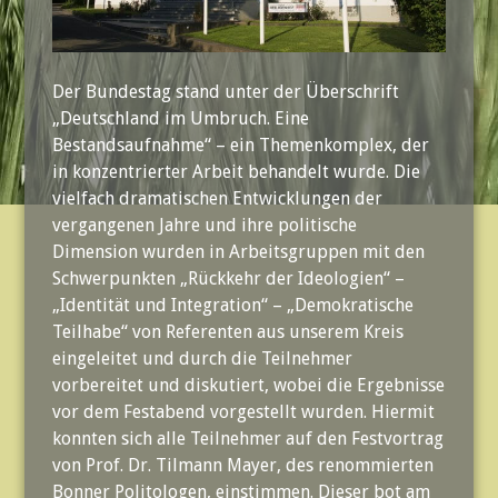
Der Bundestag stand unter der Überschrift
„Deutschland im Umbruch. Eine
Bestandsaufnahme“ – ein Themenkomplex, der
in konzentrierter Arbeit behandelt wurde. Die
vielfach dramatischen Entwicklungen der
vergangenen Jahre und ihre politische
Dimension wurden in Arbeitsgruppen mit den
Schwerpunkten „Rückkehr der Ideologien“ –
„Identität und Integration“ – „Demokratische
Teilhabe“ von Referenten aus unserem Kreis
eingeleitet und durch die Teilnehmer
vorbereitet und diskutiert, wobei die Ergebnisse
vor dem Festabend vorgestellt wurden. Hiermit
konnten sich alle Teilnehmer auf den Festvortrag
von Prof. Dr. Tilmann Mayer, des renommierten
Bonner Politologen, einstimmen. Dieser bot am